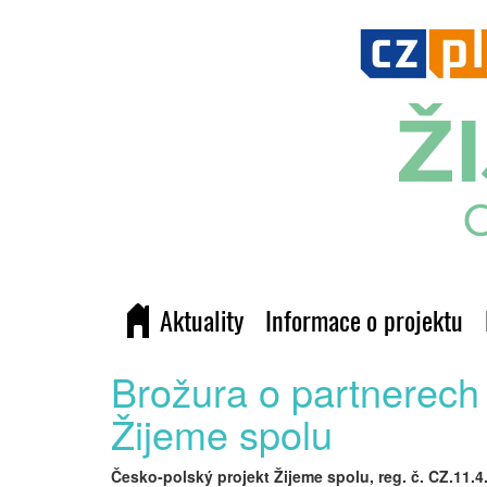
Aktuality
Informace o projektu
Brožura o partnerech 
Žijeme spolu
Česko-polský projekt Žijeme spolu, reg. č. CZ.11.4.