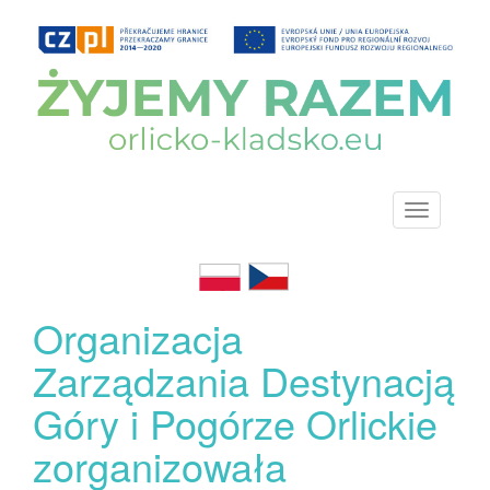
Organizacja
Zarządzania Destynacją
Góry i Pogórze Orlickie
zorganizowała